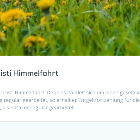
risti Himmelfahrt
hristi Himmelfahrt. Denn es handelt sich um einen gesetzli
 regulär gearbeitet, so erhält er Entgeltfortzahlung für di
, als hätte er regulär gearbeitet.