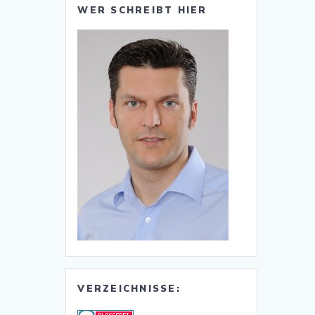
WER SCHREIBT HIER
VERZEICHNISSE: