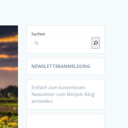
Suchen
NEWSLETTERANMELDUNG
Einfach zum kostenlosen
Newsletter zum Minijob-Blog
anmelden.