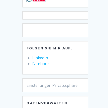
FOLGEN SIE MIR AUF:
LinkedIn
Facebook
Einstellungen Privatssphäre
DATENVERWALTEN