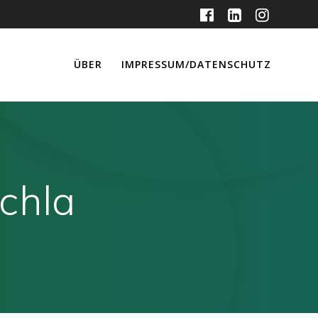
ÜBER
IMPRESSUM/DATENSCHUTZ
chla