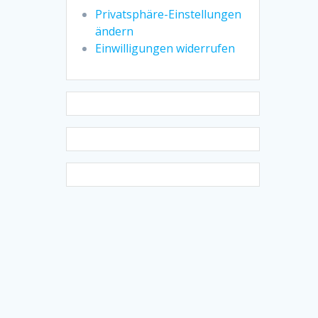
Privatsphäre-Einstellungen
ändern
Einwilligungen widerrufen