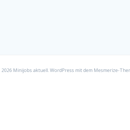
2026 Minijobs aktuell. WordPress mit dem
Mesmerize-The