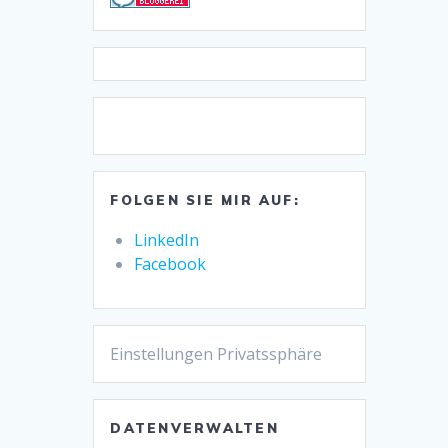
FOLGEN SIE MIR AUF:
LinkedIn
Facebook
Einstellungen Privatssphäre
DATENVERWALTEN