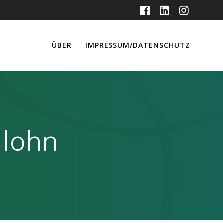
ÜBER
IMPRESSUM/DATENSCHUTZ
lohn