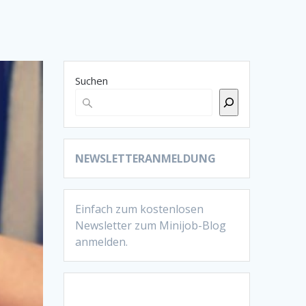
Suchen
NEWSLETTERANMELDUNG
Einfach zum kostenlosen
Newsletter zum Minijob-Blog
anmelden.