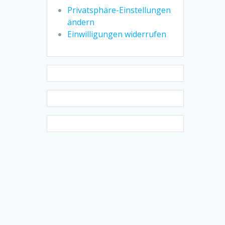
Privatsphäre-Einstellungen
ändern
Einwilligungen widerrufen