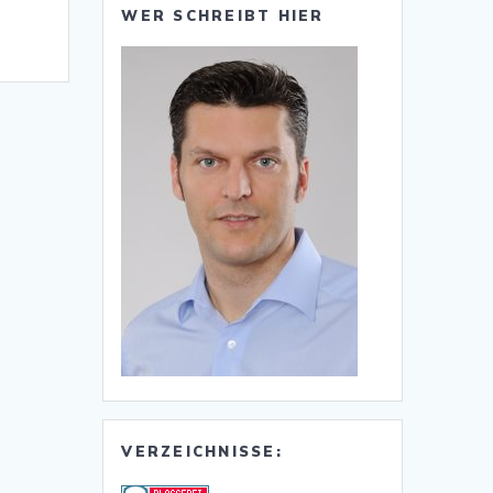
WER SCHREIBT HIER
VERZEICHNISSE: