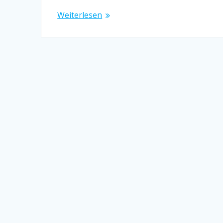
Weiterlesen