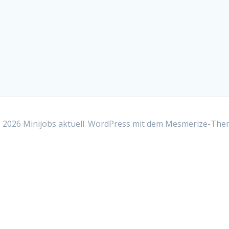
2026 Minijobs aktuell. WordPress mit dem
Mesmerize-The