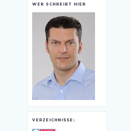
WER SCHREIBT HIER
VERZEICHNISSE: