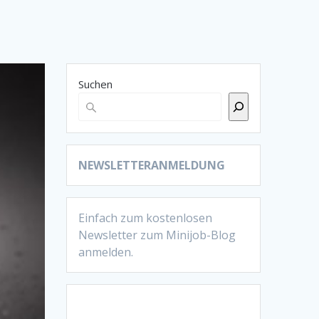
Suchen
NEWSLETTERANMELDUNG
Einfach zum kostenlosen
Newsletter zum Minijob-Blog
anmelden.