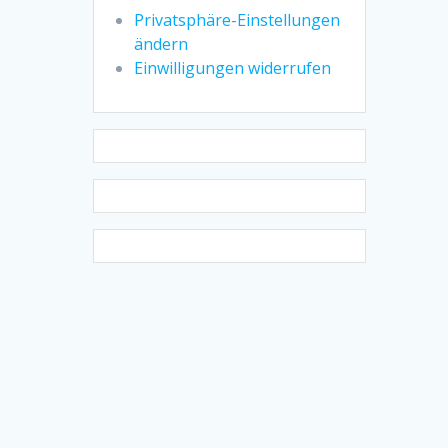
Privatsphäre-Einstellungen
ändern
Einwilligungen widerrufen