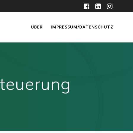
ÜBER
IMPRESSUM/DATENSCHUTZ
steuerung