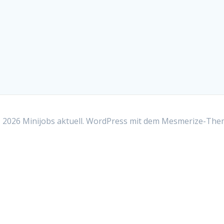
2026 Minijobs aktuell. WordPress mit dem
Mesmerize-The