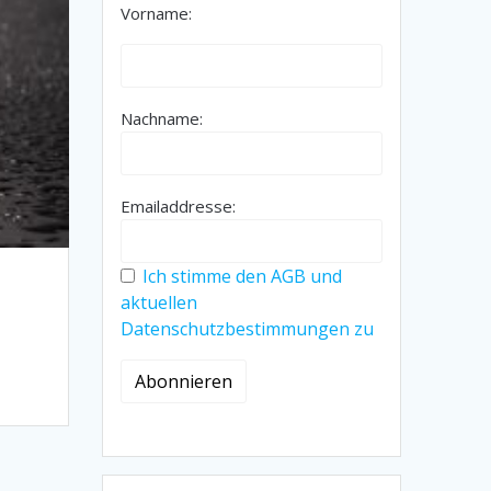
Vorname:
Nachname:
Emailaddresse:
Ich stimme den AGB und
aktuellen
Datenschutzbestimmungen zu