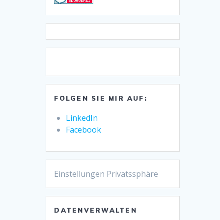
FOLGEN SIE MIR AUF:
LinkedIn
Facebook
Einstellungen Privatssphäre
DATENVERWALTEN