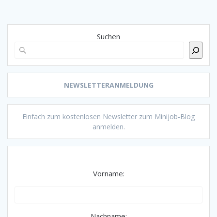
Suchen
NEWSLETTERANMELDUNG
Einfach zum kostenlosen Newsletter zum Minijob-Blog
anmelden.
Vorname:
Nachname: