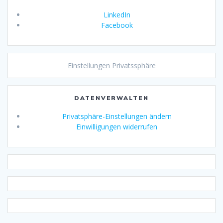
LinkedIn
Facebook
Einstellungen Privatssphäre
DATENVERWALTEN
Privatsphäre-Einstellungen ändern
Einwilligungen widerrufen