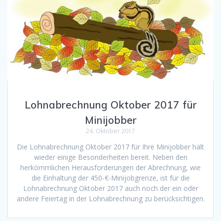
Lohnabrechnung Oktober 2017 für
Minijobber
24. Oktober 2017
Die Lohnabrechnung Oktober 2017 für Ihre Minijobber hält
wieder einige Besonderheiten bereit. Neben den
herkömmlichen Herausforderungen der Abrechnung, wie
die Einhaltung der 450-€-Minijobgrenze, ist für die
Lohnabrechnung Oktober 2017 auch noch der ein oder
andere Feiertag in der Lohnabrechnung zu berücksichtigen.