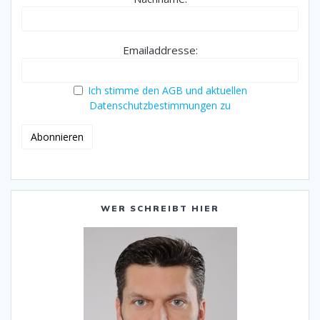
Emailaddresse:
Ich stimme den AGB und aktuellen
Datenschutzbestimmungen zu
WER SCHREIBT HIER