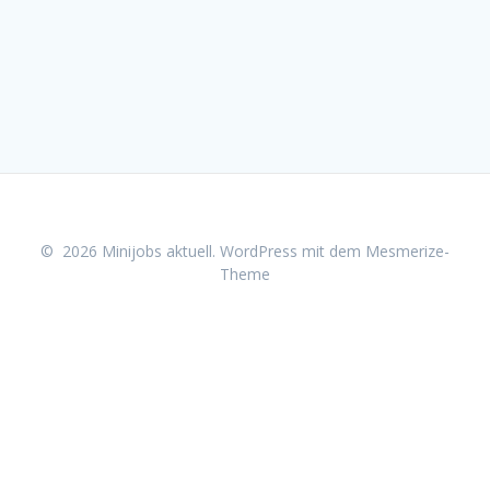
© 2026 Minijobs aktuell. WordPress mit dem
Mesmerize-
Theme