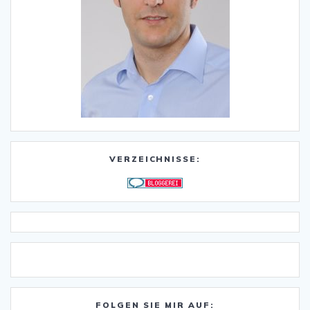
VERZEICHNISSE:
FOLGEN SIE MIR AUF: