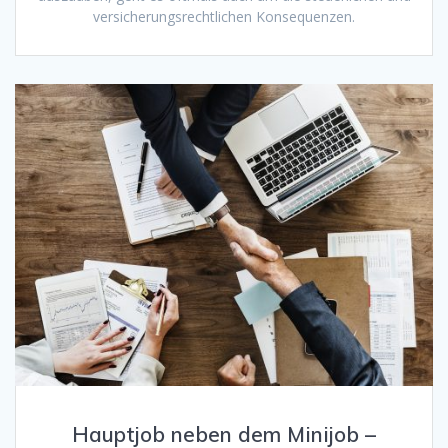
versicherungsrechtlichen Konsequenzen.
Hauptjob neben dem Minijob –