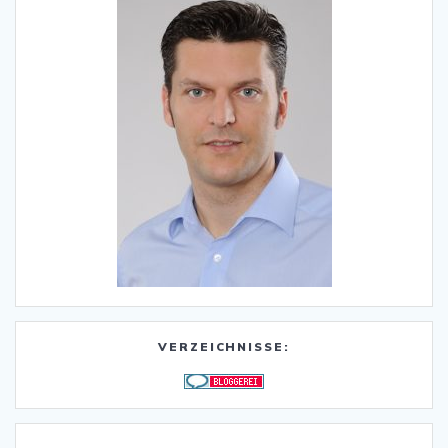
VERZEICHNISSE: