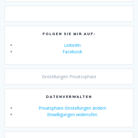
FOLGEN SIE MIR AUF:
LinkedIn
Facebook
Einstellungen Privatssphäre
DATENVERWALTEN
Privatsphäre-Einstellungen ändern
Einwilligungen widerrufen