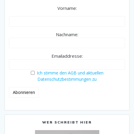
Vorname:
Nachname:
Emailaddresse:
Ich stimme den AGB und aktuellen
Datenschutzbestimmungen zu
WER SCHREIBT HIER