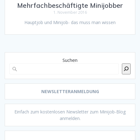
Mehrfachbeschäftigte Minijobber
1. November 2016
Hauptjob und Minijob- das muss man wissen
Suchen
NEWSLETTERANMELDUNG
Einfach zum kostenlosen Newsletter zum Minijob-Blog
anmelden.