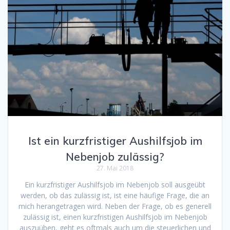
Ist ein kurzfristiger Aushilfsjob im
Nebenjob zulässig?
27. Mai 2018
Ein kurzfristiger Aushilfsjob im Nebenjob soll ausgeübt
werden, ob das zulässig ist, ist eine häufige Frage, die an
mich herangetragen wird. Neben der Frage, ob es generell
zulässig ist, einen kurzfristigen Aushilfsjob im Nebenjob
auszuüben, geht es oftmals auch um die steuerlichen und