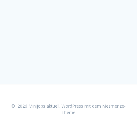
© 2026 Minijobs aktuell. WordPress mit dem
Mesmerize-
Theme