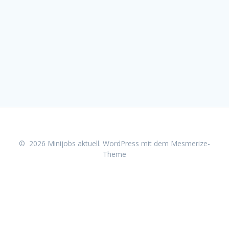
© 2026 Minijobs aktuell. WordPress mit dem
Mesmerize-
Theme