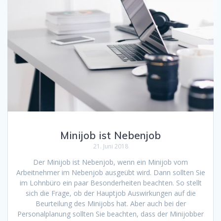
Minijob ist Nebenjob
21. Juni 2018
Der Minijob ist Nebenjob, wenn ein Minijob vom
Arbeitnehmer im Nebenjob ausgeübt wird. Dann sollten Sie
im Lohnbüro ein paar Besonderheiten beachten. So stellt
sich die Frage, ob der Hauptjob Auswirkungen auf die
Beurteilung des Minijobs hat. Aber auch bei der
Personalplanung sollten Sie beachten, dass der Minijobber