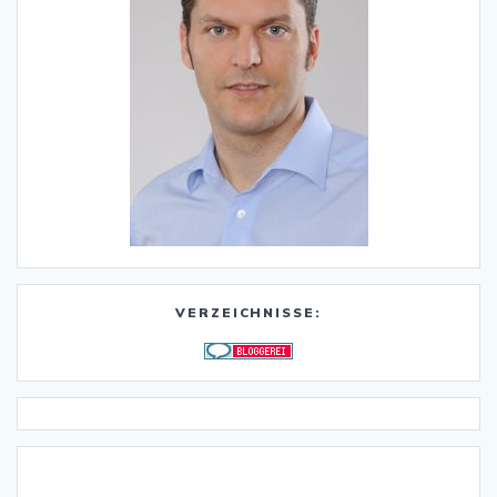
VERZEICHNISSE: