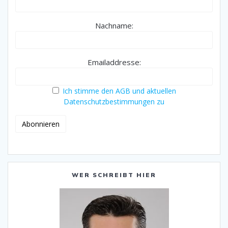
Nachname:
Emailaddresse:
Ich stimme den AGB und aktuellen
Datenschutzbestimmungen zu
WER SCHREIBT HIER