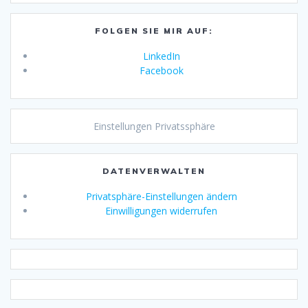
FOLGEN SIE MIR AUF:
LinkedIn
Facebook
Einstellungen Privatssphäre
DATENVERWALTEN
Privatsphäre-Einstellungen ändern
Einwilligungen widerrufen