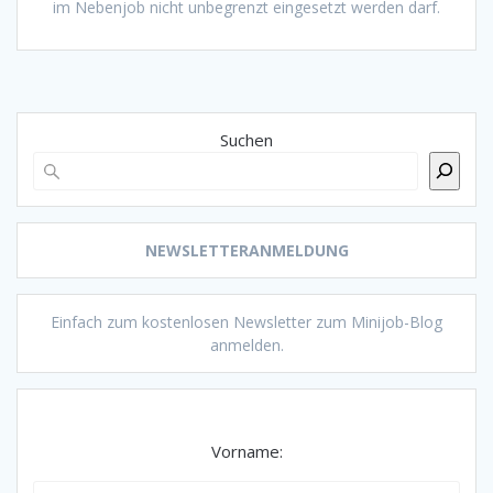
im Nebenjob nicht unbegrenzt eingesetzt werden darf.
Suchen
NEWSLETTERANMELDUNG
Einfach zum kostenlosen Newsletter zum Minijob-Blog
anmelden.
Vorname: