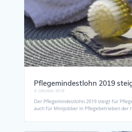
Pflegemindestlohn 2019 stei
4. Oktober 2018
Der Pflegemindestlohn 2019 steigt für Pflege
auch für Minijobber in Pflegebetrieben der