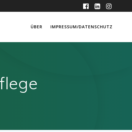
ÜBER
IMPRESSUM/DATENSCHUTZ
flege