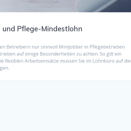
n und Pflege-Mindestlohn
en Betreibern nur sinnvoll Minijobber in Pflegebetrieben
trieben auf einige Besonderheiten zu achten. So gilt ein
e flexiblen Arbeitseinsätze müssen Sie im Lohnbüro auf die
gen.