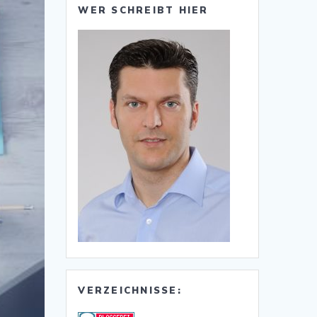
WER SCHREIBT HIER
VERZEICHNISSE: