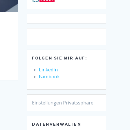
FOLGEN SIE MIR AUF:
LinkedIn
Facebook
Einstellungen Privatssphäre
DATENVERWALTEN