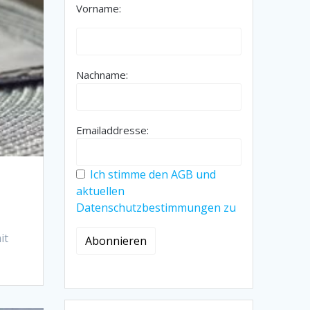
Vorname:
Nachname:
Emailaddresse:
Ich stimme den AGB und
aktuellen
Datenschutzbestimmungen zu
it