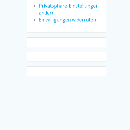
Privatsphäre-Einstellungen
ändern
Einwilligungen widerrufen