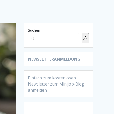
Suchen
NEWSLETTERANMELDUNG
Einfach zum kostenlosen
Newsletter zum Minijob-Blog
anmelden.