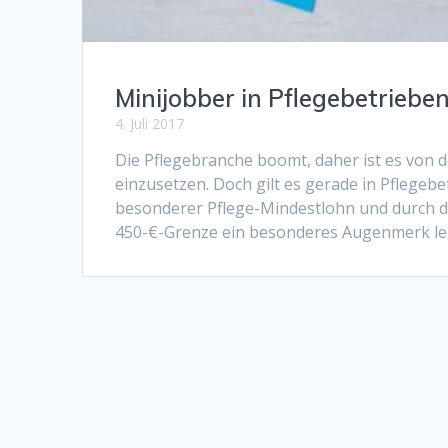
Minijobber in Pflegebetriebe
4. Juli 2017
Die Pflegebranche boomt, daher ist es von d
einzusetzen. Doch gilt es gerade in Pflegebe
besonderer Pflege-Mindestlohn und durch di
450-€-Grenze ein besonderes Augenmerk le