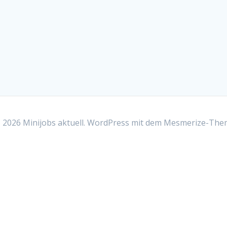
2026 Minijobs aktuell. WordPress mit dem
Mesmerize-The