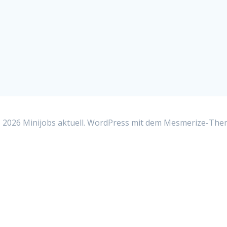
2026 Minijobs aktuell. WordPress mit dem
Mesmerize-The