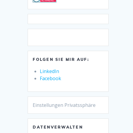
FOLGEN SIE MIR AUF:
LinkedIn
Facebook
Einstellungen Privatssphäre
DATENVERWALTEN