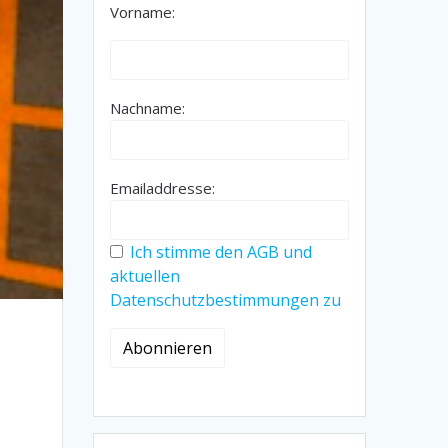
Vorname:
Nachname:
Emailaddresse:
Ich stimme den AGB und
aktuellen
Datenschutzbestimmungen zu