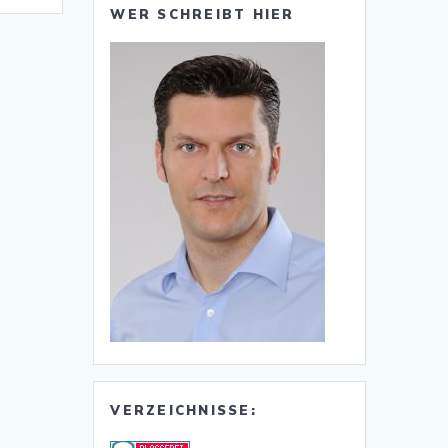
WER SCHREIBT HIER
VERZEICHNISSE: