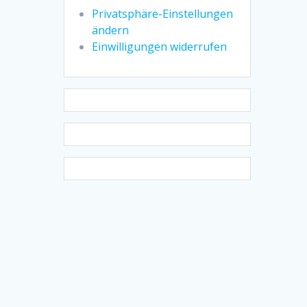
Privatsphäre-Einstellungen
ändern
Einwilligungen widerrufen