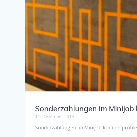
Sonderzahlungen im Minijob 
11. Dezember 2019
Sonderzahlungen im Minijob können problema