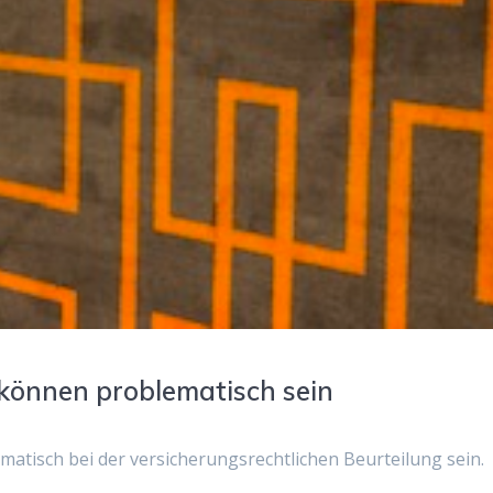
können problematisch sein
tisch bei der versicherungsrechtlichen Beurteilung sein.