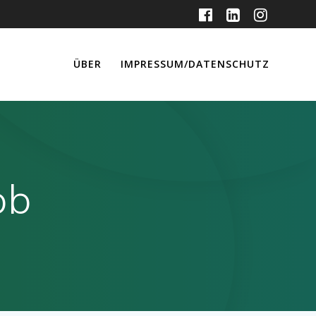
ÜBER
IMPRESSUM/DATENSCHUTZ
ob