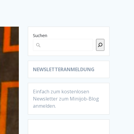
Suchen
NEWSLETTERANMELDUNG
Einfach zum kostenlosen
Newsletter zum Minijob-Blog
anmelden.