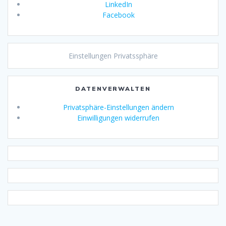
LinkedIn
Facebook
Einstellungen Privatssphäre
DATENVERWALTEN
Privatsphäre-Einstellungen ändern
Einwilligungen widerrufen