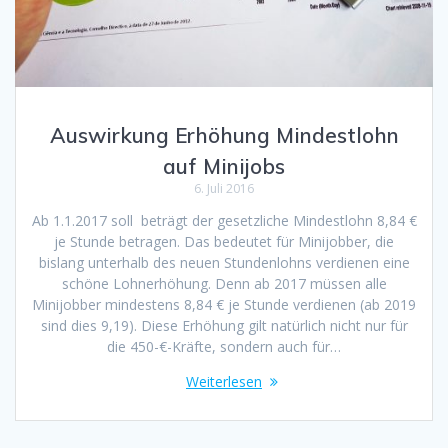
Auswirkung Erhöhung Mindestlohn
auf Minijobs
6. Juli 2016
Ab 1.1.2017 soll beträgt der gesetzliche Mindestlohn 8,84 €
je Stunde betragen. Das bedeutet für Minijobber, die
bislang unterhalb des neuen Stundenlohns verdienen eine
schöne Lohnerhöhung. Denn ab 2017 müssen alle
Minijobber mindestens 8,84 € je Stunde verdienen (ab 2019
sind dies 9,19). Diese Erhöhung gilt natürlich nicht nur für
die 450-€-Kräfte, sondern auch für…
Weiterlesen