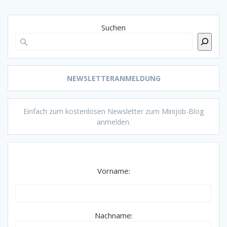
Suchen
NEWSLETTERANMELDUNG
Einfach zum kostenlosen Newsletter zum Minijob-Blog
anmelden.
Vorname:
Nachname: