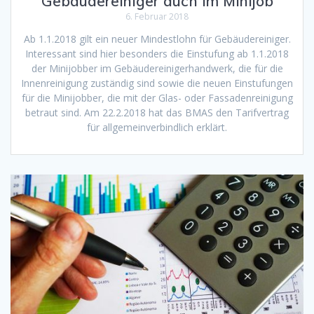
Gebäudereiniger auch im Minijob
6. Februar 2018
Ab 1.1.2018 gilt ein neuer Mindestlohn für Gebäudereiniger.
Interessant sind hier besonders die Einstufung ab 1.1.2018
der Minijobber im Gebäudereinigerhandwerk, die für die
Innenreinigung zuständig sind sowie die neuen Einstufungen
für die Minijobber, die mit der Glas- oder Fassadenreinigung
betraut sind. Am 22.2.2018 hat das BMAS den Tarifvertrag
für allgemeinverbindlich erklärt.