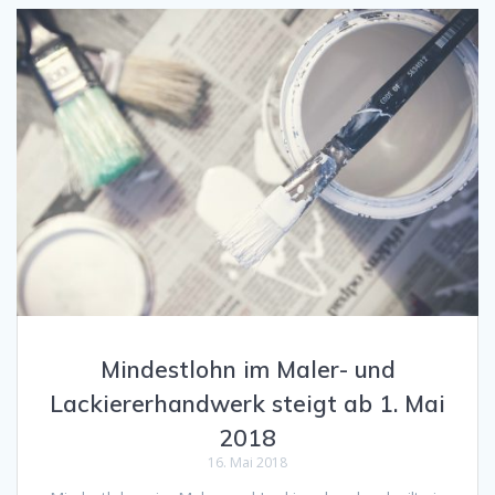
Mindestlohn im Maler- und
Lackiererhandwerk steigt ab 1. Mai
2018
16. Mai 2018