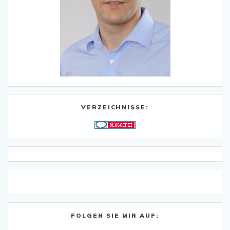
VERZEICHNISSE:
FOLGEN SIE MIR AUF: