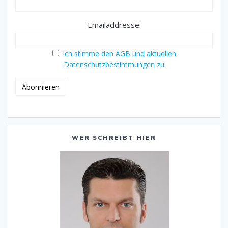
Emailaddresse:
Ich stimme den AGB und aktuellen
Datenschutzbestimmungen zu
WER SCHREIBT HIER