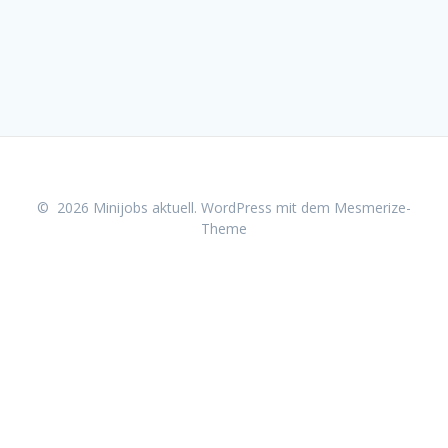
© 2026 Minijobs aktuell. WordPress mit dem
Mesmerize-
Theme