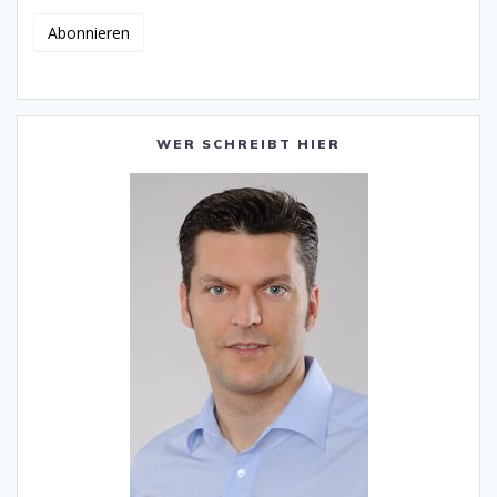
WER SCHREIBT HIER