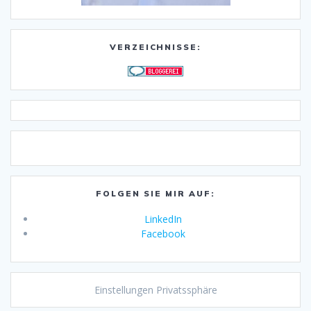
VERZEICHNISSE:
FOLGEN SIE MIR AUF:
LinkedIn
Facebook
Einstellungen Privatssphäre