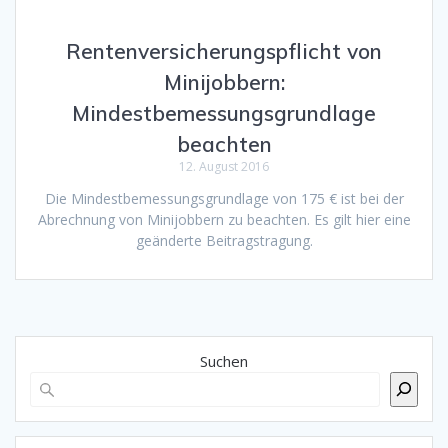
Rentenversicherungspflicht von
Minijobbern:
Mindestbemessungsgrundlage
beachten
12. August 2016
Die Mindestbemessungsgrundlage von 175 € ist bei der
Abrechnung von Minijobbern zu beachten. Es gilt hier eine
geänderte Beitragstragung.
Suchen