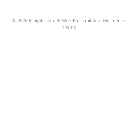
© 2026 Minijobs aktuell. WordPress mit dem
Mesmerize-
Theme