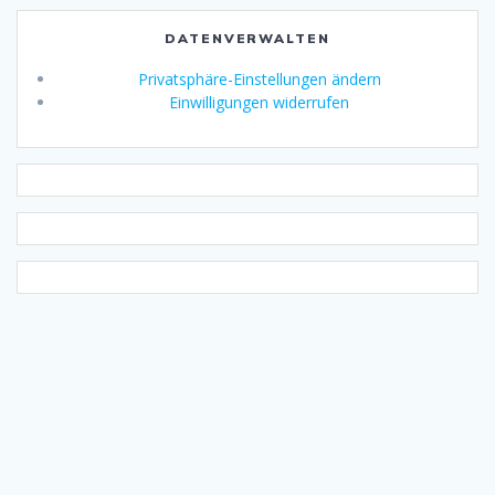
DATENVERWALTEN
Privatsphäre-Einstellungen ändern
Einwilligungen widerrufen