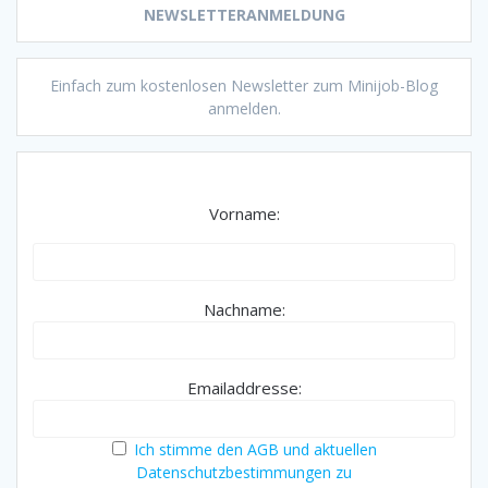
NEWSLETTERANMELDUNG
Einfach zum kostenlosen Newsletter zum Minijob-Blog
anmelden.
Vorname:
Nachname:
Emailaddresse:
Ich stimme den AGB und aktuellen
Datenschutzbestimmungen zu