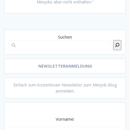
Minijobs aber nicht enthalten.“
Suchen
NEWSLETTERANMELDUNG
Einfach zum kostenlosen Newsletter zum Minijob-Blog
anmelden.
Vorname: