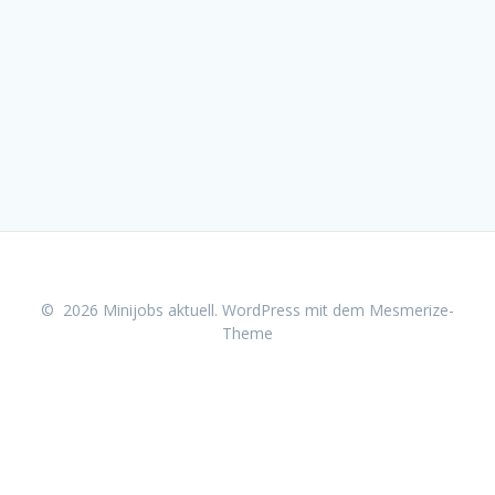
© 2026 Minijobs aktuell. WordPress mit dem
Mesmerize-
Theme