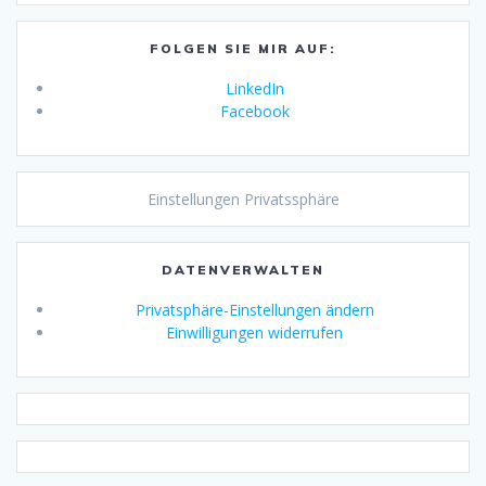
FOLGEN SIE MIR AUF:
LinkedIn
Facebook
Einstellungen Privatssphäre
DATENVERWALTEN
Privatsphäre-Einstellungen ändern
Einwilligungen widerrufen