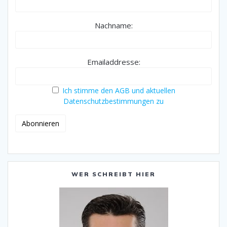
Nachname:
Emailaddresse:
Ich stimme den AGB und aktuellen
Datenschutzbestimmungen zu
WER SCHREIBT HIER