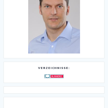
VERZEICHNISSE: