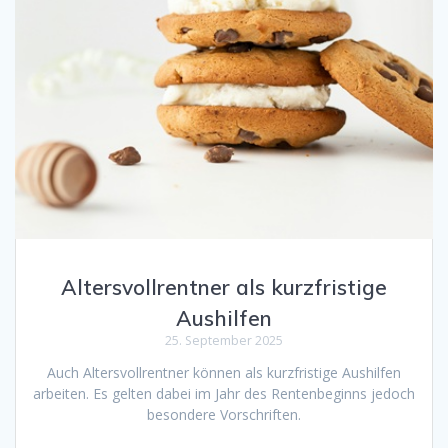
Altersvollrentner als kurzfristige
Aushilfen
25. September 2025
Auch Altersvollrentner können als kurzfristige Aushilfen
arbeiten. Es gelten dabei im Jahr des Rentenbeginns jedoch
besondere Vorschriften.