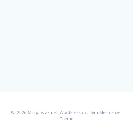
© 2026 Minijobs aktuell. WordPress mit dem
Mesmerize-
Theme