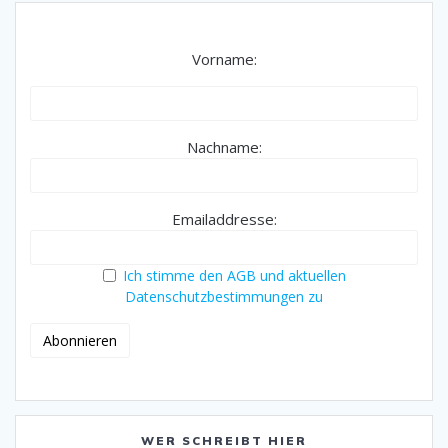
Vorname:
Nachname:
Emailaddresse:
Ich stimme den AGB und aktuellen
Datenschutzbestimmungen zu
WER SCHREIBT HIER