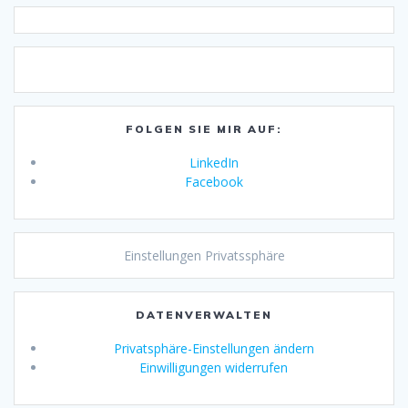
FOLGEN SIE MIR AUF:
LinkedIn
Facebook
Einstellungen Privatssphäre
DATENVERWALTEN
Privatsphäre-Einstellungen ändern
Einwilligungen widerrufen