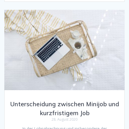
Unterscheidung zwischen Minijob und
kurzfristigem Job
28. August 2020
In der Lohnabrechnung und insbesondere der