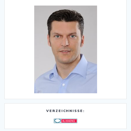
VERZEICHNISSE: