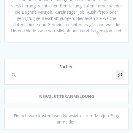
versicherungsrechtlichen Beurteilung, fallen immer wieder
die Begriffe Minijob, kurzfristiger Job, Aushilfsjob oder
geringfügige Beschäftigungen. Hier lesen Sie welche
Unterschiede und Gemeinsamkeiten es gibt und was die
Unterschiede zwischen Minijob und kurzfristigem Job sind.
Suchen
NEWSLETTERANMELDUNG
Einfach zum kostenlosen Newsletter zum Minijob-Blog
anmelden.