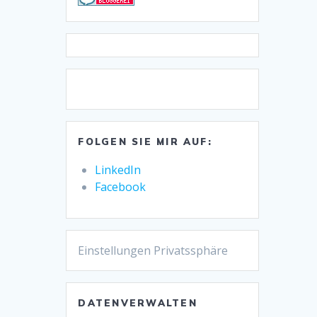
FOLGEN SIE MIR AUF:
LinkedIn
Facebook
Einstellungen Privatssphäre
DATENVERWALTEN