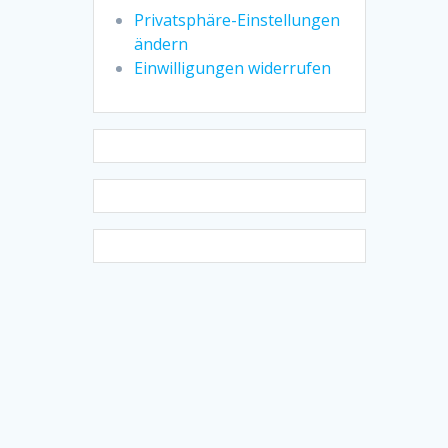
Privatsphäre-Einstellungen
ändern
Einwilligungen widerrufen