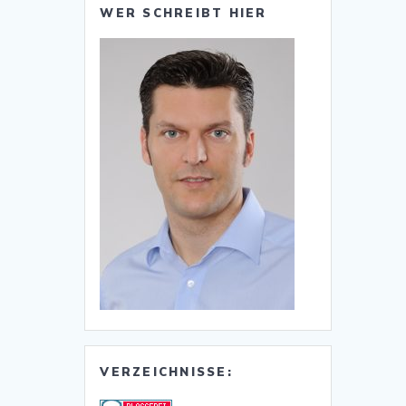
WER SCHREIBT HIER
VERZEICHNISSE: