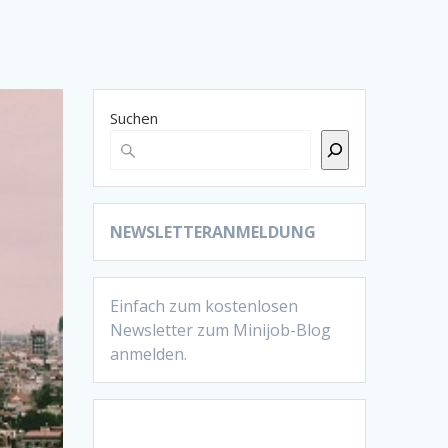
Suchen
NEWSLETTERANMELDUNG
Einfach zum kostenlosen
Newsletter zum Minijob-Blog
anmelden.