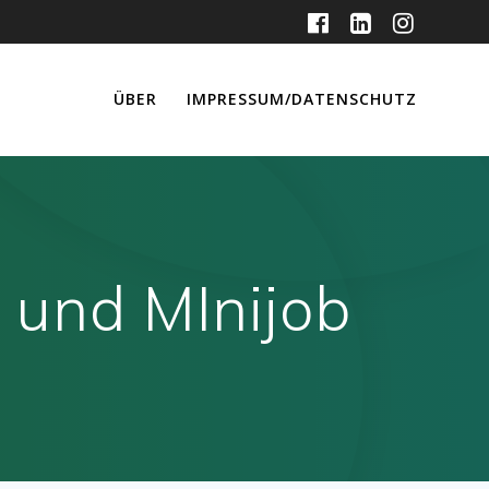
ÜBER
IMPRESSUM/DATENSCHUTZ
 und MInijob