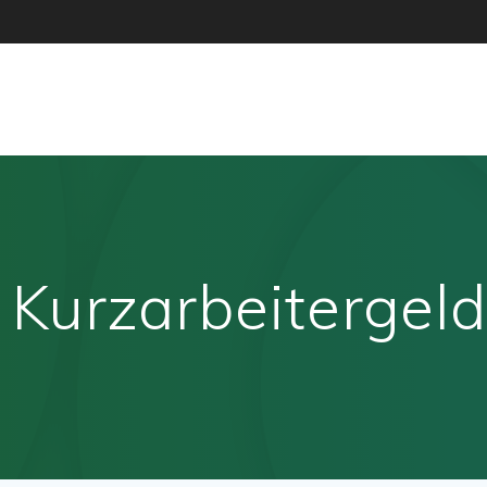
:
Kurzarbeitergeld