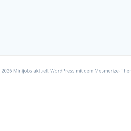
2026 Minijobs aktuell. WordPress mit dem
Mesmerize-The