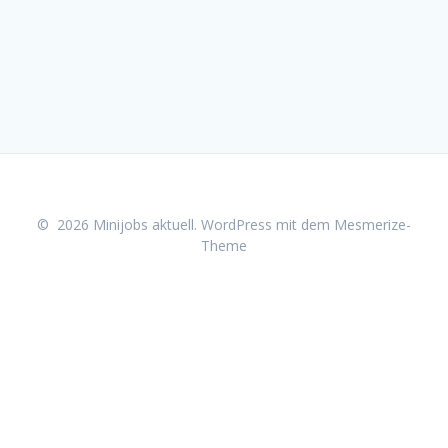
© 2026 Minijobs aktuell. WordPress mit dem
Mesmerize-
Theme