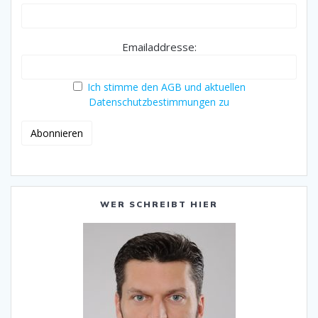
Emailaddresse:
Ich stimme den AGB und aktuellen
Datenschutzbestimmungen zu
WER SCHREIBT HIER