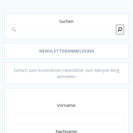
Suchen
NEWSLETTERANMELDUNG
Einfach zum kostenlosen Newsletter zum Minijob-Blog
anmelden.
Vorname:
Nachname: