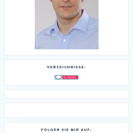
VERZEICHNISSE:
FOLGEN SIE MIR AUF: