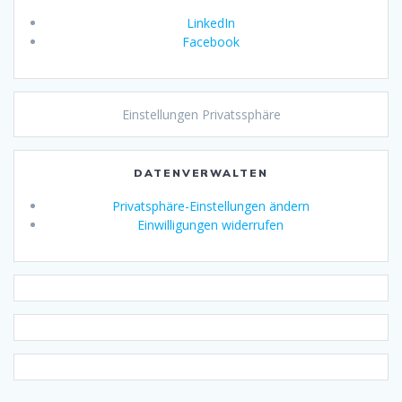
LinkedIn
Facebook
Einstellungen Privatssphäre
DATENVERWALTEN
Privatsphäre-Einstellungen ändern
Einwilligungen widerrufen