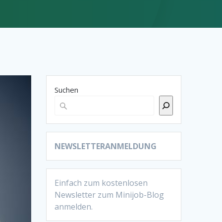
Suchen
NEWSLETTERANMELDUNG
Einfach zum kostenlosen
Newsletter zum Minijob-Blog
anmelden.