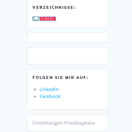
VERZEICHNISSE:
FOLGEN SIE MIR AUF:
LinkedIn
Facebook
Einstellungen Privatssphäre