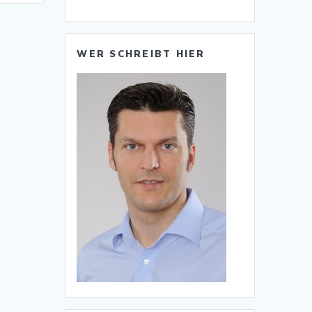
WER SCHREIBT HIER