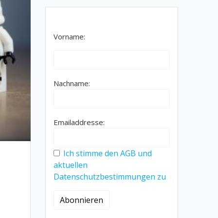
Vorname:
Nachname:
Emailaddresse:
Ich stimme den AGB und
aktuellen
Datenschutzbestimmungen zu