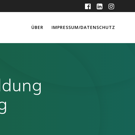
ÜBER
IMPRESSUM/DATENSCHUTZ
ldung
g