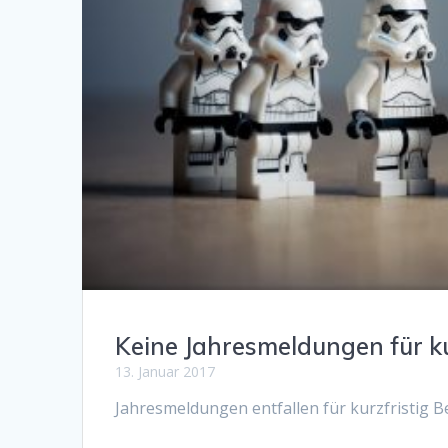
Keine Jahresmeldungen für ku
13. Januar 2017
Jahresmeldungen entfallen für kurzfristig B