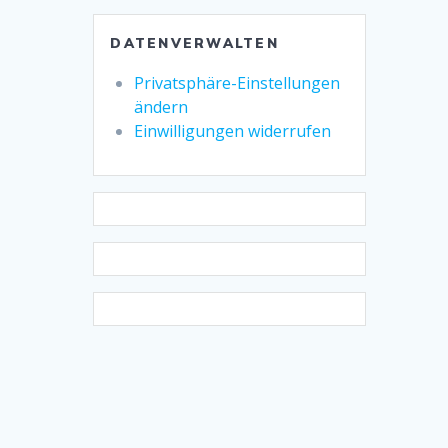
DATENVERWALTEN
Privatsphäre-Einstellungen
ändern
Einwilligungen widerrufen