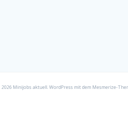
2026 Minijobs aktuell. WordPress mit dem
Mesmerize-The