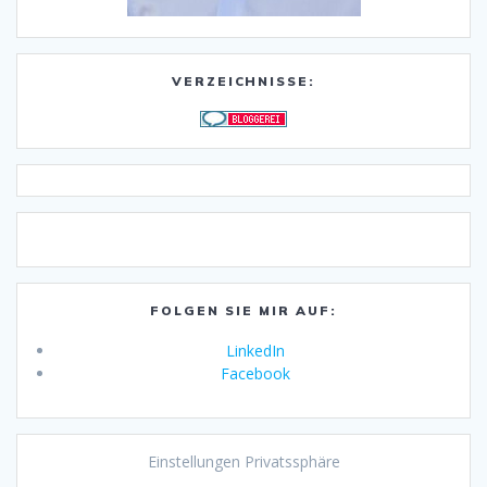
VERZEICHNISSE:
FOLGEN SIE MIR AUF:
LinkedIn
Facebook
Einstellungen Privatssphäre