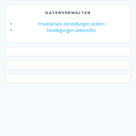
DATENVERWALTEN
Privatsphäre-Einstellungen ändern
Einwilligungen widerrufen