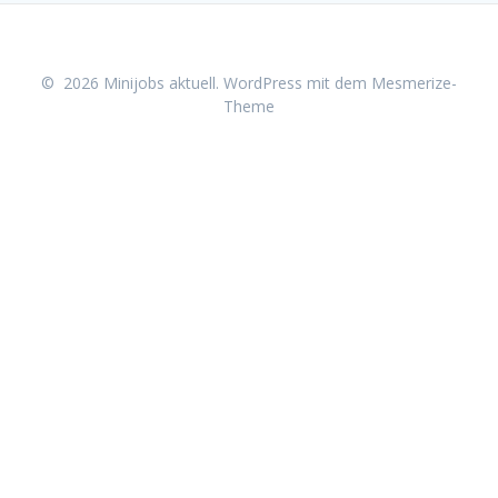
© 2026 Minijobs aktuell. WordPress mit dem
Mesmerize-
Theme