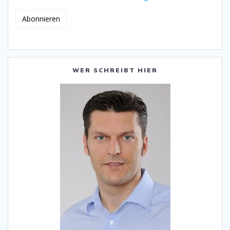
WER SCHREIBT HIER