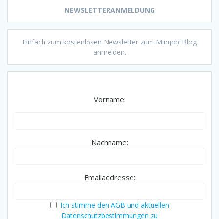
NEWSLETTERANMELDUNG
Einfach zum kostenlosen Newsletter zum Minijob-Blog
anmelden.
Vorname:
Nachname:
Emailaddresse:
Ich stimme den AGB und aktuellen
Datenschutzbestimmungen zu