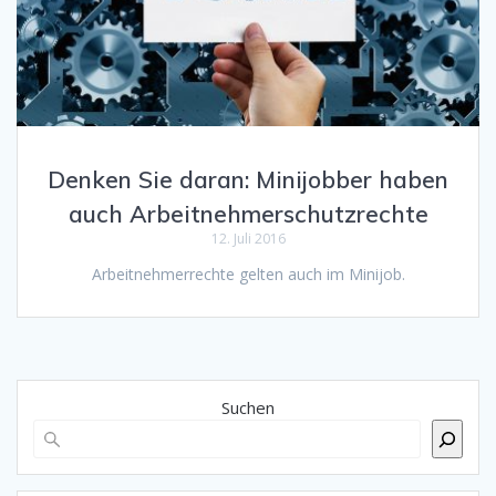
Denken Sie daran: Minijobber haben
auch Arbeitnehmerschutzrechte
12. Juli 2016
Arbeitnehmerrechte gelten auch im Minijob.
Suchen