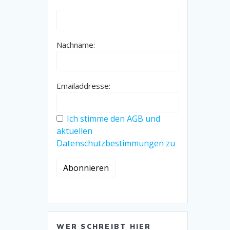
Nachname:
Emailaddresse:
Ich stimme den AGB und
aktuellen
Datenschutzbestimmungen zu
WER SCHREIBT HIER