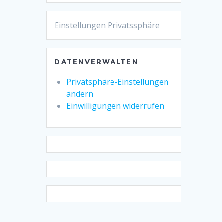
Einstellungen Privatssphäre
DATENVERWALTEN
Privatsphäre-Einstellungen
ändern
Einwilligungen widerrufen