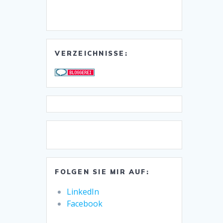
VERZEICHNISSE:
FOLGEN SIE MIR AUF:
LinkedIn
Facebook