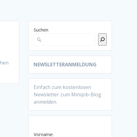
Suchen
ehen
NEWSLETTERANMELDUNG
Einfach zum kostenlosen
Newsletter zum Minijob-Blog
anmelden.
Vorname: