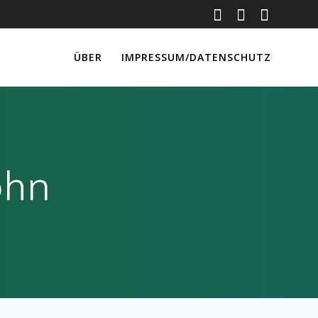
ÜBER
IMPRESSUM/DATENSCHUTZ
ohn