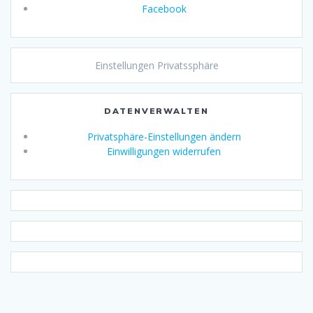
Facebook
Einstellungen Privatssphäre
DATENVERWALTEN
Privatsphäre-Einstellungen ändern
Einwilligungen widerrufen