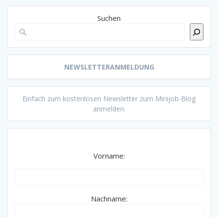
Suchen
NEWSLETTERANMELDUNG
Einfach zum kostenlosen Newsletter zum Minijob-Blog
anmelden.
Vorname:
Nachname: