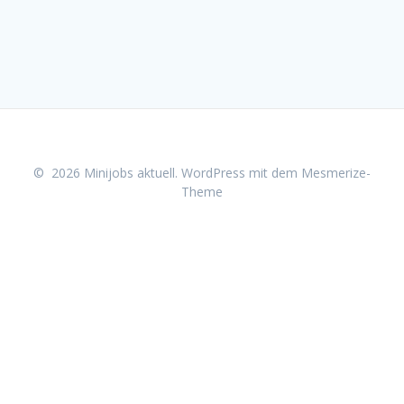
© 2026 Minijobs aktuell. WordPress mit dem
Mesmerize-
Theme