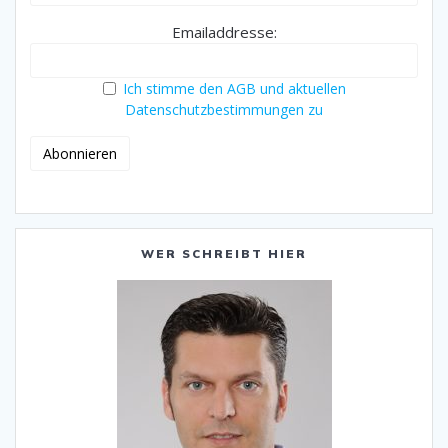
Emailaddresse:
Ich stimme den AGB und aktuellen
Datenschutzbestimmungen zu
WER SCHREIBT HIER