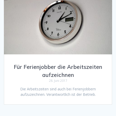
Für Ferienjobber die Arbeitszeiten
aufzeichnen
28. Juni 2017
Die Arbeitszeiten sind auch bei Ferienjobbern
aufzuzeichnen. Verantwortlich ist der Betrieb.