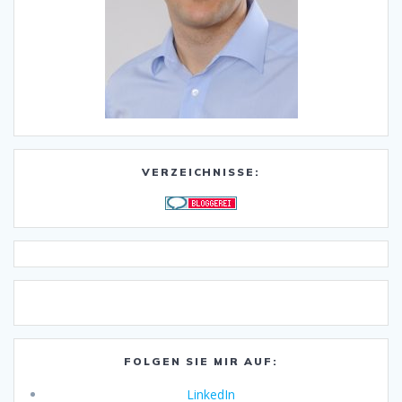
VERZEICHNISSE:
FOLGEN SIE MIR AUF:
LinkedIn