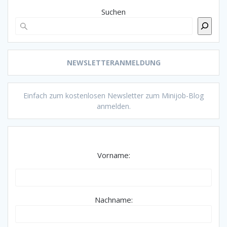
Suchen
NEWSLETTERANMELDUNG
Einfach zum kostenlosen Newsletter zum Minijob-Blog
anmelden.
Vorname:
Nachname: