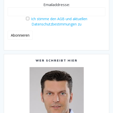
Emailaddresse:
Ich stimme den AGB und aktuellen
Datenschutzbestimmungen zu
WER SCHREIBT HIER