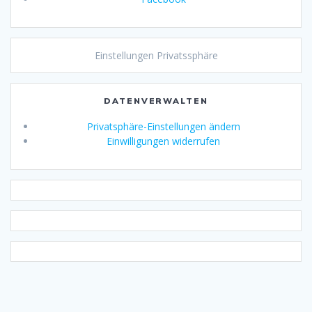
Einstellungen Privatssphäre
DATENVERWALTEN
Privatsphäre-Einstellungen ändern
Einwilligungen widerrufen