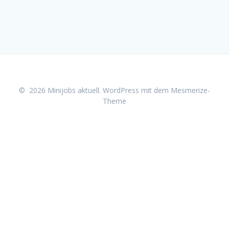
© 2026 Minijobs aktuell. WordPress mit dem
Mesmerize-
Theme