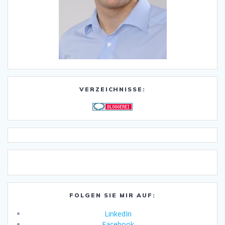
VERZEICHNISSE:
FOLGEN SIE MIR AUF:
LinkedIn
Facebook