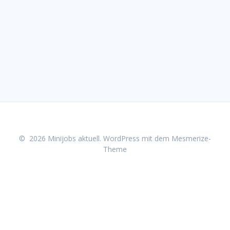
© 2026 Minijobs aktuell. WordPress mit dem
Mesmerize-
Theme