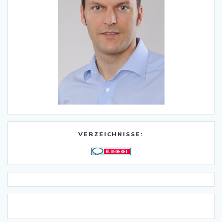
VERZEICHNISSE: