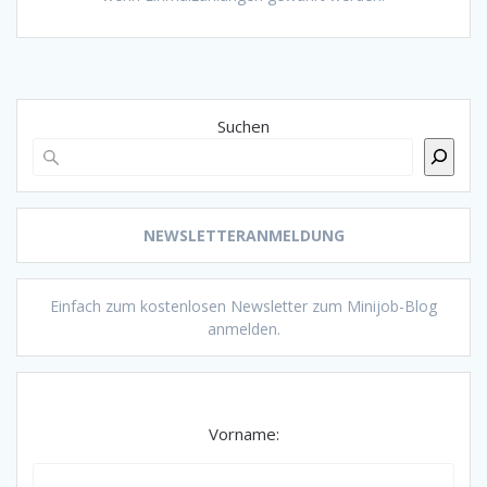
Suchen
NEWSLETTERANMELDUNG
Einfach zum kostenlosen Newsletter zum Minijob-Blog
anmelden.
Vorname: