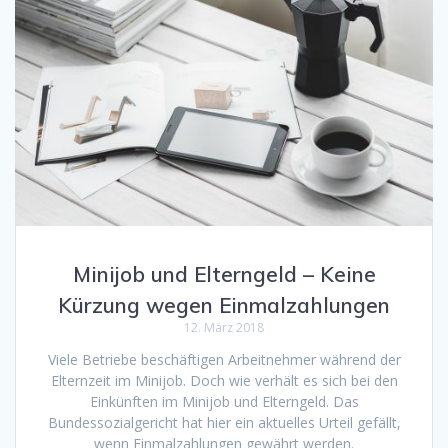
Minijob und Elterngeld – Keine
Kürzung wegen Einmalzahlungen
12. März 2018
Viele Betriebe beschäftigen Arbeitnehmer während der
Elternzeit im Minijob. Doch wie verhält es sich bei den
Einkünften im Minijob und Elterngeld. Das
Bundessozialgericht hat hier ein aktuelles Urteil gefällt,
wenn Einmalzahlungen gewährt werden.