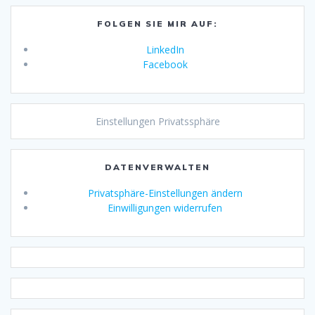
FOLGEN SIE MIR AUF:
LinkedIn
Facebook
Einstellungen Privatssphäre
DATENVERWALTEN
Privatsphäre-Einstellungen ändern
Einwilligungen widerrufen