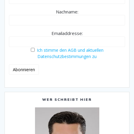
Nachname:
Emailaddresse:
Ich stimme den AGB und aktuellen
Datenschutzbestimmungen zu
WER SCHREIBT HIER