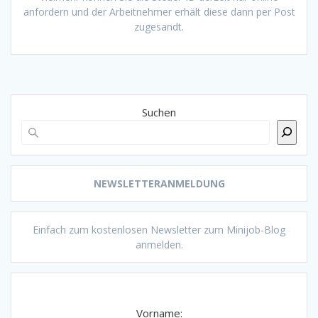
anfordern und der Arbeitnehmer erhält diese dann per Post
zugesandt.
Suchen
NEWSLETTERANMELDUNG
Einfach zum kostenlosen Newsletter zum Minijob-Blog
anmelden.
Vorname: