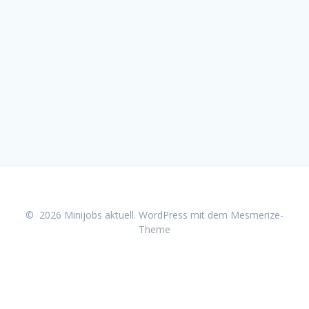
© 2026 Minijobs aktuell. WordPress mit dem
Mesmerize-
Theme