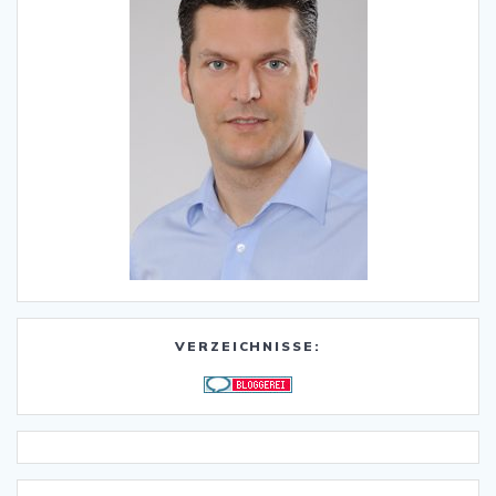
VERZEICHNISSE: