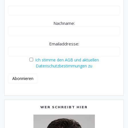
Nachname:
Emailaddresse:
Ich stimme den AGB und aktuellen
Datenschutzbestimmungen zu
WER SCHREIBT HIER