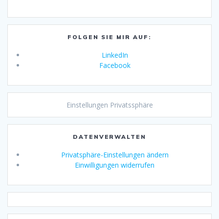
FOLGEN SIE MIR AUF:
LinkedIn
Facebook
Einstellungen Privatssphäre
DATENVERWALTEN
Privatsphäre-Einstellungen ändern
Einwilligungen widerrufen