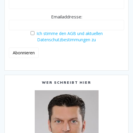
Emailaddresse:
Ich stimme den AGB und aktuellen
Datenschutzbestimmungen zu
WER SCHREIBT HIER