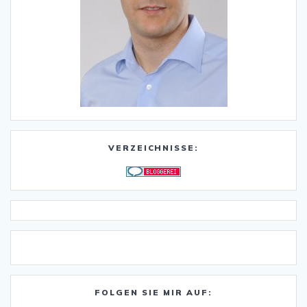
VERZEICHNISSE:
FOLGEN SIE MIR AUF: