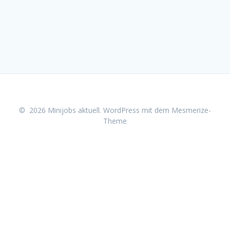
© 2026 Minijobs aktuell. WordPress mit dem
Mesmerize-
Theme