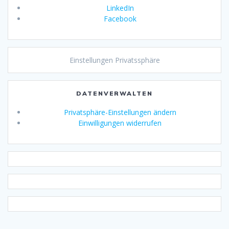
LinkedIn
Facebook
Einstellungen Privatssphäre
DATENVERWALTEN
Privatsphäre-Einstellungen ändern
Einwilligungen widerrufen