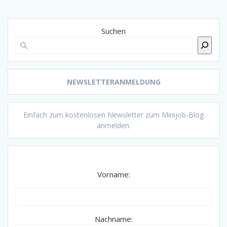
Suchen
NEWSLETTERANMELDUNG
Einfach zum kostenlosen Newsletter zum Minijob-Blog
anmelden.
Vorname:
Nachname: