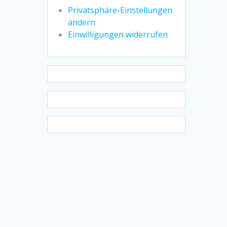
Privatsphäre-Einstellungen
ändern
Einwilligungen widerrufen