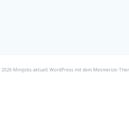
2026 Minijobs aktuell. WordPress mit dem
Mesmerize-The