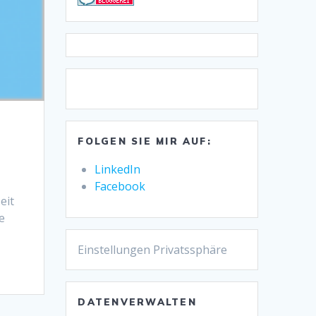
FOLGEN SIE MIR AUF:
LinkedIn
Facebook
eit
e
Einstellungen Privatssphäre
DATENVERWALTEN