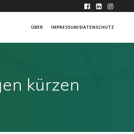
ÜBER
IMPRESSUM/DATENSCHUTZ
gen kürzen