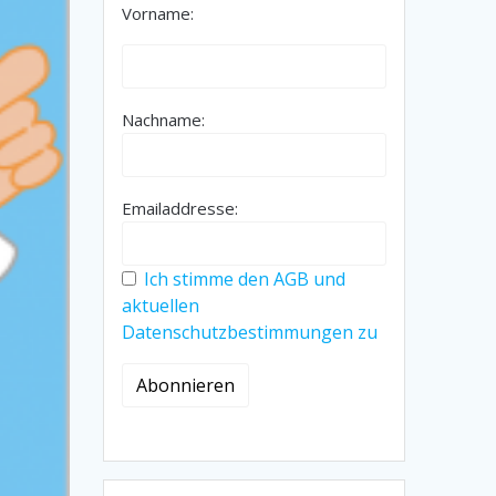
Vorname:
Nachname:
Emailaddresse:
Ich stimme den AGB und
aktuellen
Datenschutzbestimmungen zu