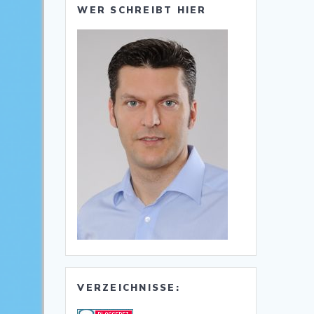
WER SCHREIBT HIER
VERZEICHNISSE: