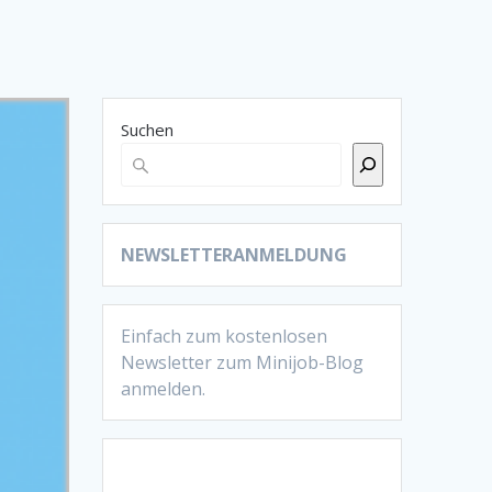
Suchen
NEWSLETTERANMELDUNG
Einfach zum kostenlosen
Newsletter zum Minijob-Blog
anmelden.