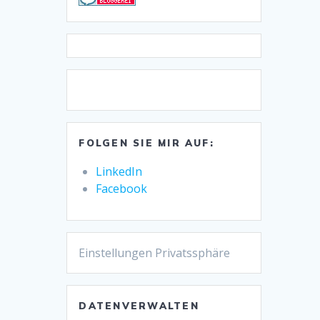
FOLGEN SIE MIR AUF:
LinkedIn
Facebook
Einstellungen Privatssphäre
DATENVERWALTEN