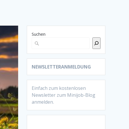
Suchen
NEWSLETTERANMELDUNG
Einfach zum kostenlosen
Newsletter zum Minijob-Blog
anmelden.