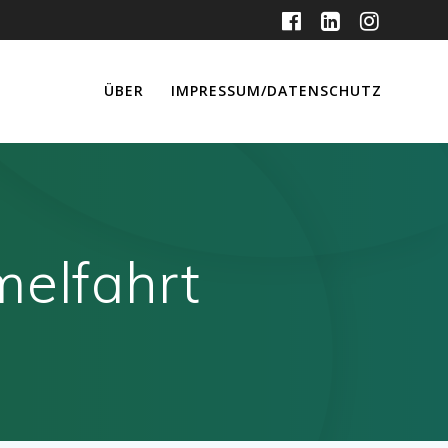
ÜBER
IMPRESSUM/DATENSCHUTZ
melfahrt