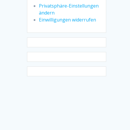
Privatsphäre-Einstellungen
ändern
Einwilligungen widerrufen