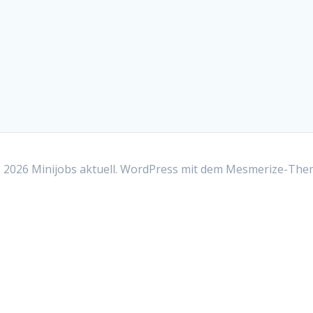
2026 Minijobs aktuell. WordPress mit dem
Mesmerize-The