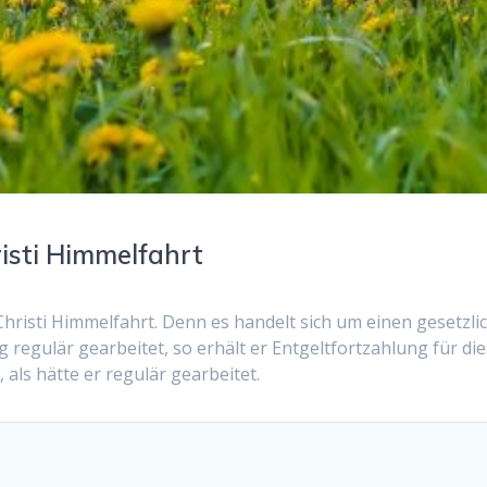
risti Himmelfahrt
hristi Himmelfahrt. Denn es handelt sich um einen gesetzli
 regulär gearbeitet, so erhält er Entgeltfortzahlung für di
, als hätte er regulär gearbeitet.