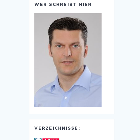
WER SCHREIBT HIER
VERZEICHNISSE: