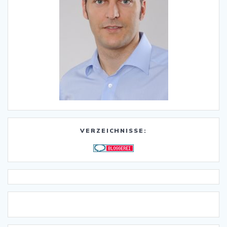
VERZEICHNISSE: