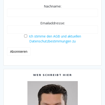
Nachname:
Emailaddresse:
Ich stimme den AGB und aktuellen
Datenschutzbestimmungen zu
WER SCHREIBT HIER