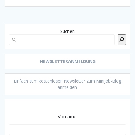
Suchen
NEWSLETTERANMELDUNG
Einfach zum kostenlosen Newsletter zum Minijob-Blog
anmelden.
Vorname: