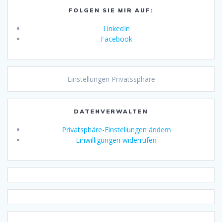
FOLGEN SIE MIR AUF:
LinkedIn
Facebook
Einstellungen Privatssphäre
DATENVERWALTEN
Privatsphäre-Einstellungen ändern
Einwilligungen widerrufen