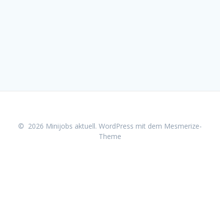
© 2026 Minijobs aktuell. WordPress mit dem
Mesmerize-
Theme