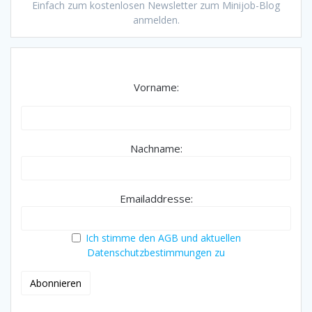
Einfach zum kostenlosen Newsletter zum Minijob-Blog
anmelden.
Vorname:
Nachname:
Emailaddresse:
Ich stimme den AGB und aktuellen
Datenschutzbestimmungen zu