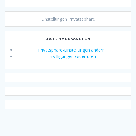
Einstellungen Privatssphäre
DATENVERWALTEN
Privatsphäre-Einstellungen ändern
Einwilligungen widerrufen