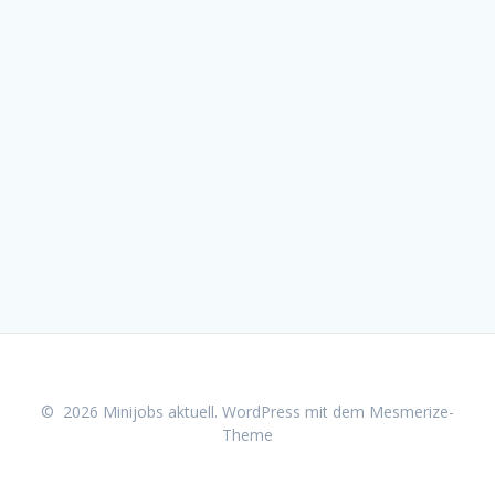
© 2026 Minijobs aktuell. WordPress mit dem
Mesmerize-
Theme