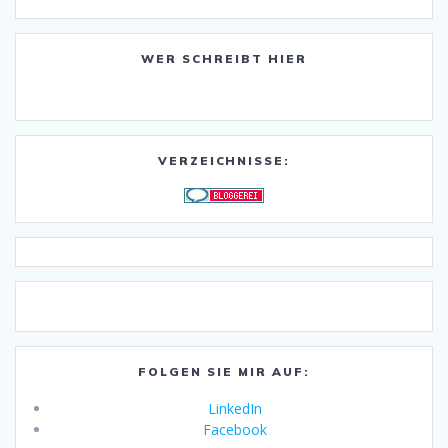
WER SCHREIBT HIER
VERZEICHNISSE:
FOLGEN SIE MIR AUF:
LinkedIn
Facebook