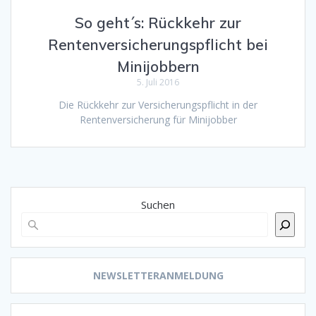
So geht´s: Rückkehr zur
Rentenversicherungspflicht bei
Minijobbern
5. Juli 2016
Die Rückkehr zur Versicherungspflicht in der
Rentenversicherung für Minijobber
Suchen
NEWSLETTERANMELDUNG