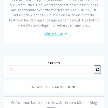
für Verbraucher. Der Gesetzgeber hat beschlossen, dass
das sogenannte Schriftformerfordernis ab 1.10.2016 zu
entschärfen, sodass nun in vielen Fällen die einfache
Textform bei Vertragsangelegenheiten genügt. Das hat für
viele Mustervorlagen für Arbeitsverträge, die…
Weiterlesen
Suchen
NEWSLETTERANMELDUNG
Einfach zum kostenlosen Newsletter zum Minijob-Blog
anmelden.