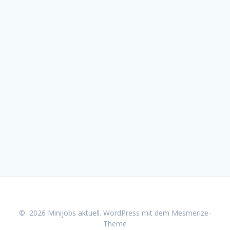
© 2026 Minijobs aktuell. WordPress mit dem
Mesmerize-
Theme