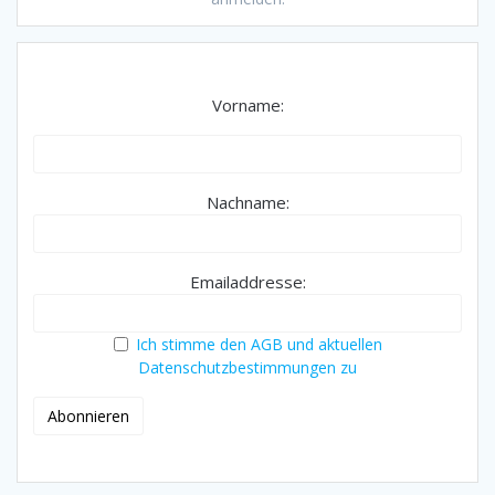
Vorname:
Nachname:
Emailaddresse:
Ich stimme den AGB und aktuellen
Datenschutzbestimmungen zu