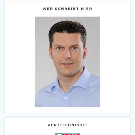
WER SCHREIBT HIER
VERZEICHNISSE: