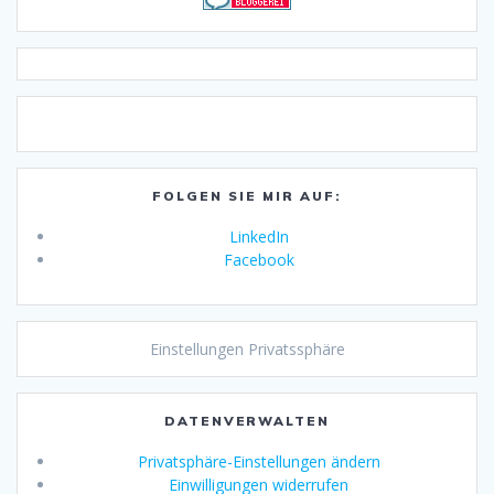
FOLGEN SIE MIR AUF:
LinkedIn
Facebook
Einstellungen Privatssphäre
DATENVERWALTEN
Privatsphäre-Einstellungen ändern
Einwilligungen widerrufen