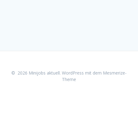
© 2026 Minijobs aktuell. WordPress mit dem
Mesmerize-
Theme