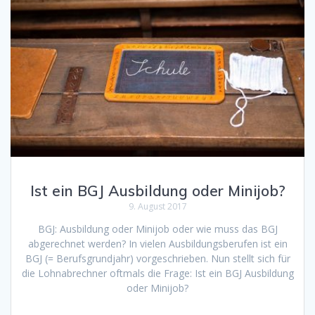
Ist ein BGJ Ausbildung oder Minijob?
9. August 2017
BGJ: Ausbildung oder Minijob oder wie muss das BGJ
abgerechnet werden? In vielen Ausbildungsberufen ist ein
BGJ (= Berufsgrundjahr) vorgeschrieben. Nun stellt sich für
die Lohnabrechner oftmals die Frage: Ist ein BGJ Ausbildung
oder Minijob?