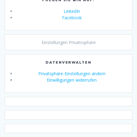
LinkedIn
Facebook
Einstellungen Privatssphäre
DATENVERWALTEN
Privatsphäre-Einstellungen ändern
Einwilligungen widerrufen