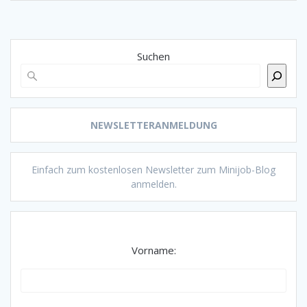
Suchen
NEWSLETTERANMELDUNG
Einfach zum kostenlosen Newsletter zum Minijob-Blog
anmelden.
Vorname: