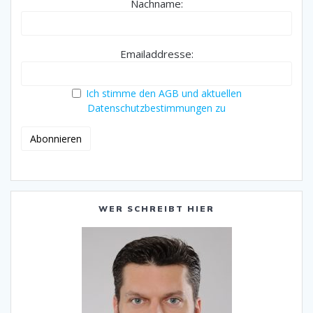
Nachname:
Emailaddresse:
Ich stimme den AGB und aktuellen
Datenschutzbestimmungen zu
WER SCHREIBT HIER