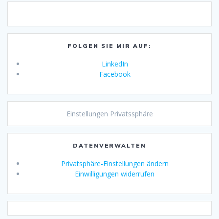
FOLGEN SIE MIR AUF:
LinkedIn
Facebook
Einstellungen Privatssphäre
DATENVERWALTEN
Privatsphäre-Einstellungen ändern
Einwilligungen widerrufen