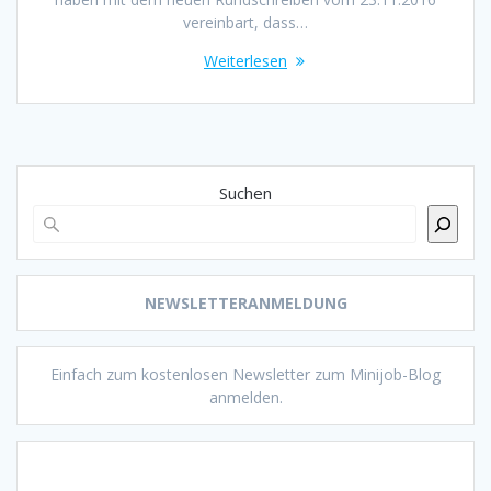
vereinbart, dass…
Weiterlesen
Suchen
NEWSLETTERANMELDUNG
Einfach zum kostenlosen Newsletter zum Minijob-Blog
anmelden.