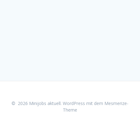
© 2026 Minijobs aktuell. WordPress mit dem
Mesmerize-
Theme