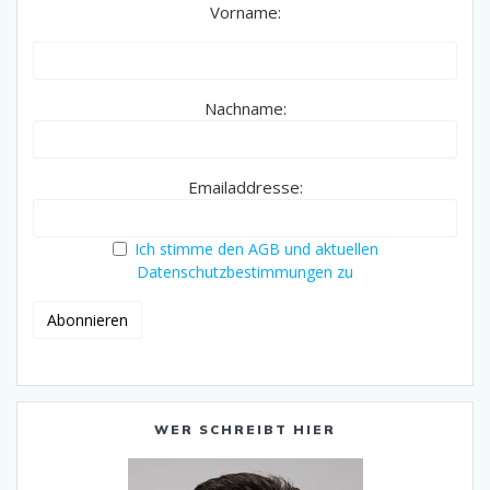
Vorname:
Nachname:
Emailaddresse:
Ich stimme den AGB und aktuellen
Datenschutzbestimmungen zu
WER SCHREIBT HIER