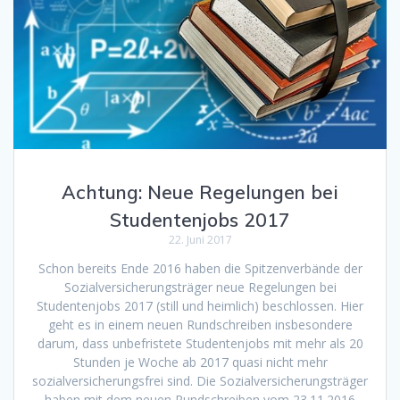
Achtung: Neue Regelungen bei
Studentenjobs 2017
22. Juni 2017
Schon bereits Ende 2016 haben die Spitzenverbände der
Sozialversicherungsträger neue Regelungen bei
Studentenjobs 2017 (still und heimlich) beschlossen. Hier
geht es in einem neuen Rundschreiben insbesondere
darum, dass unbefristete Studentenjobs mit mehr als 20
Stunden je Woche ab 2017 quasi nicht mehr
sozialversicherungsfrei sind. Die Sozialversicherungsträger
haben mit dem neuen Rundschreiben vom 23.11.2016