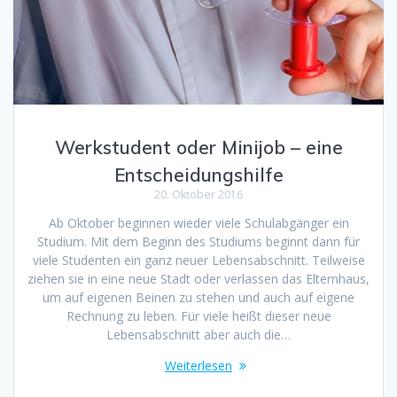
Werkstudent oder Minijob – eine
Entscheidungshilfe
20. Oktober 2016
Ab Oktober beginnen wieder viele Schulabgänger ein
Studium. Mit dem Beginn des Studiums beginnt dann für
viele Studenten ein ganz neuer Lebensabschnitt. Teilweise
ziehen sie in eine neue Stadt oder verlassen das Elternhaus,
um auf eigenen Beinen zu stehen und auch auf eigene
Rechnung zu leben. Für viele heißt dieser neue
Lebensabschnitt aber auch die…
Weiterlesen