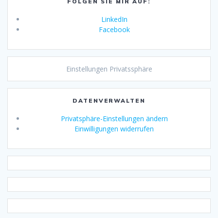
FOLGEN SIE MIR AUF:
LinkedIn
Facebook
Einstellungen Privatssphäre
DATENVERWALTEN
Privatsphäre-Einstellungen ändern
Einwilligungen widerrufen