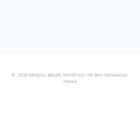
© 2026 Minijobs aktuell. WordPress mit dem
Mesmerize-
Theme