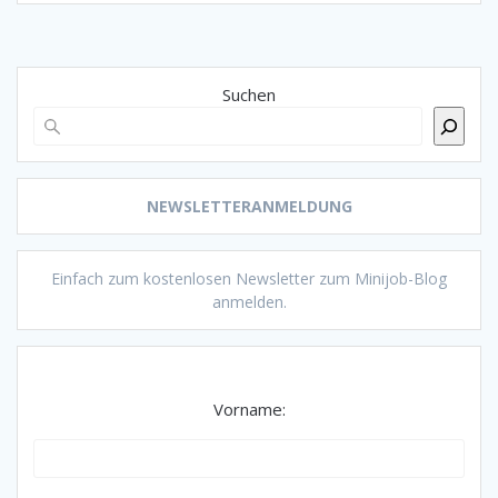
Suchen
NEWSLETTERANMELDUNG
Einfach zum kostenlosen Newsletter zum Minijob-Blog
anmelden.
Vorname: