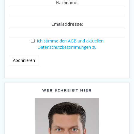
Nachname:
Emailaddresse:
Ich stimme den AGB und aktuellen
Datenschutzbestimmungen zu
WER SCHREIBT HIER