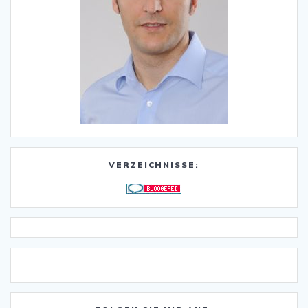
VERZEICHNISSE: