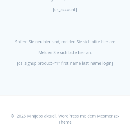
[ds_account]
Sofern Sie neu hier sind, melden Sie sich bitte hier an:
Melden Sie sich bitte hier an:
[ds_signup product=“1″ first_name last_name login]
© 2026 Minijobs aktuell. WordPress mit dem
Mesmerize-
Theme